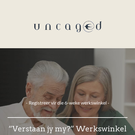
- Registreer vir die 6-weke werkswinkel -
“Verstaan jy my?” Werkswinkel