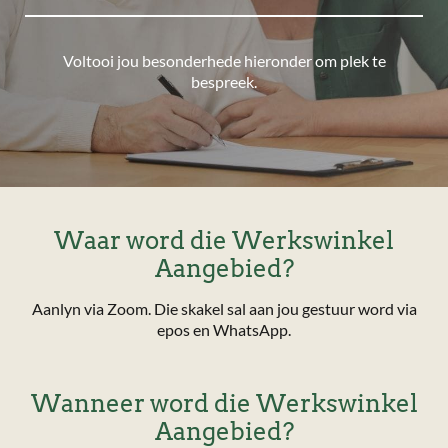
Voltooi jou besonderhede hieronder om plek te
bespreek.
Waar word die Werkswinkel
Aangebied?
Aanlyn via Zoom. Die skakel sal aan jou gestuur word via
epos en WhatsApp.
Wanneer word die Werkswinkel
Aangebied?